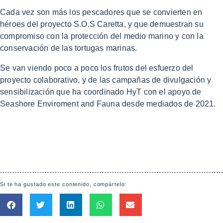
Cada vez son más los pescadores que se convierten en
héroes del proyecto S.O.S Caretta, y que demuestran su
compromiso con la protección del medio marino y con la
conservación de las tortugas marinas.
Se van viendo poco a poco los frutos del esfuerzo del
proyecto colaborativo, y de las campañas de divulgación y
sensibilización que ha coordinado HyT con el apoyo de
Seashore Enviroment and Fauna desde mediados de 2021.
Si te ha gustado este contenido, compártelo: